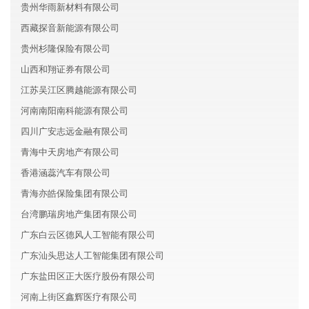
贵州华雨新材料有限公司
西藏探音新能源有限公司
贵州杉隆保险有限公司
山西和翔证券有限公司
江苏吴江区腾越能源有限公司
河南南阳南科能源有限公司
四川广安志远金融有限公司
青海中天房地产有限公司
香港涵蕊汽车有限公司
青海亦皓保险集团有限公司
台湾鹏瑞房地产集团有限公司
广东白云区德风人工智能有限公司
广东汕头思达人工智能集团有限公司
广东盐田区正大医疗股份有限公司
河南上街区鑫辉医疗有限公司