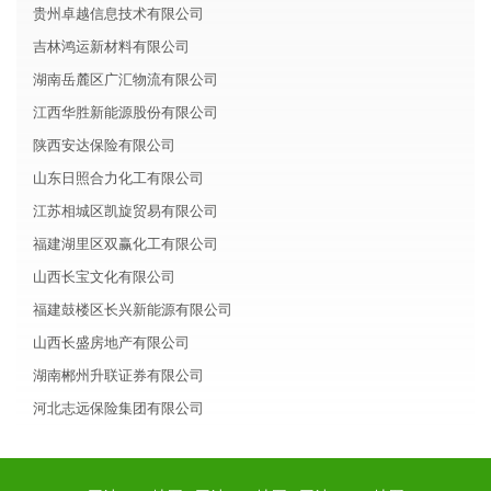
贵州卓越信息技术有限公司
吉林鸿运新材料有限公司
湖南岳麓区广汇物流有限公司
江西华胜新能源股份有限公司
陕西安达保险有限公司
山东日照合力化工有限公司
江苏相城区凯旋贸易有限公司
福建湖里区双赢化工有限公司
山西长宝文化有限公司
福建鼓楼区长兴新能源有限公司
山西长盛房地产有限公司
湖南郴州升联证券有限公司
河北志远保险集团有限公司