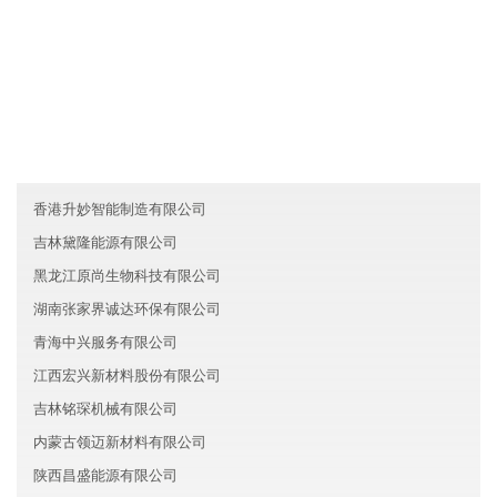
友情链接
江西西展信息技术有限公司
河南中牟县祺祥智能制造有限公司
西藏精诚旅游有限公司
香港升妙智能制造有限公司
吉林黛隆能源有限公司
黑龙江原尚生物科技有限公司
湖南张家界诚达环保有限公司
青海中兴服务有限公司
江西宏兴新材料股份有限公司
吉林铭琛机械有限公司
内蒙古领迈新材料有限公司
陕西昌盛能源有限公司