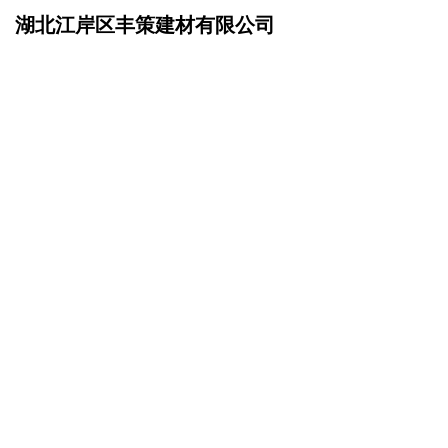
湖北江岸区丰策建材有限公司
网站首页